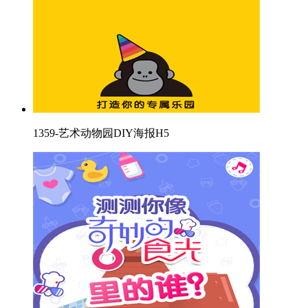
1359-艺术动物园DIY海报H5