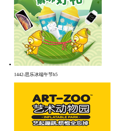
1442-思乐冰端午节h5