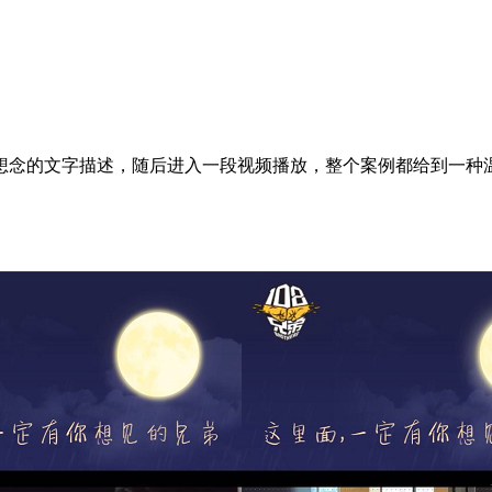
一段想念的文字描述，随后进入一段视频播放，整个案例都给到一
。