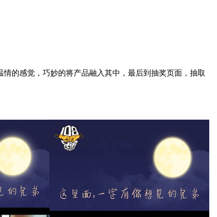
种温情的感觉，巧妙的将产品融入其中，最后到抽奖页面，抽取