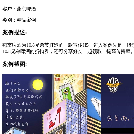
客户：燕京啤酒
类别：精品案例
案例描述:
燕京啤酒为10.8兄弟节打造的一款宣传H5，进入案例先是
10.8兄弟啤酒的折扣券，还可分享好友一起领取，提高传播率
案例截图: