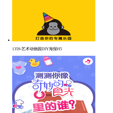
1359-艺术动物园DIY海报H5