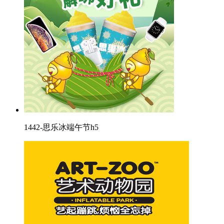
1442-思乐冰端午节h5