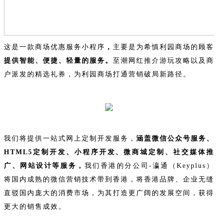
这是一款商场优惠服务小程序
，
主要是为希慎利园商场的顾客
提供智能、便捷、轻量的服务。
至潮网红推介游玩攻略以及商
户派发的精选礼券，为利园商场打通营销破局新路径。
我们将提供一站式网上定制开发服务，
涵盖微信公众号服务、
HTML5定制开发、小程序开发、微商城定制、社交媒体推
广、网站设计等服务，
我们香港的分公司-瀛通（Keyplus）
将国内成熟的微信营销技术带到香港，将香港品牌、企业无缝
直驳国内庞大的消费市场，为其打造更广阔的发展空间，获得
更大的销售成效。