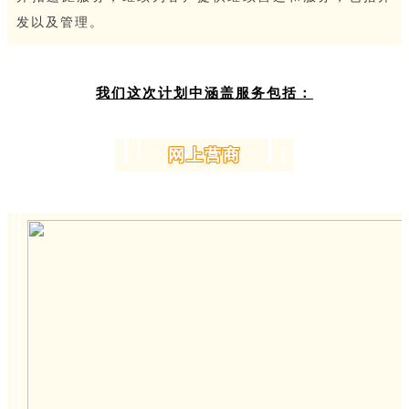
发以及管理。
我们这次计划中涵盖服务包括：
网上营商