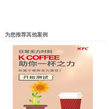
为您推荐其他案例