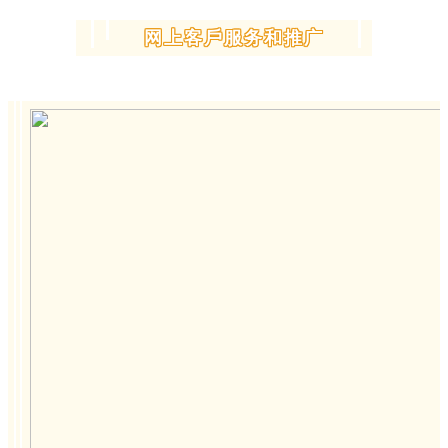
网上客戶服务和推广