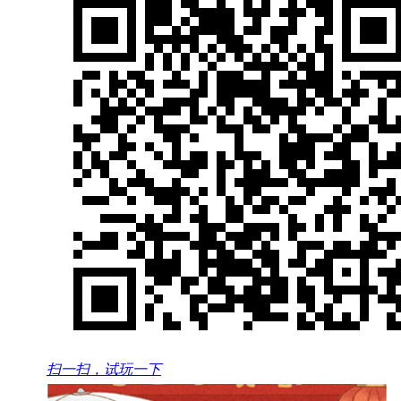
扫一扫，试玩一下