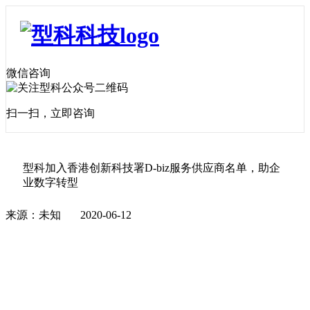
微信咨询
扫一扫，立即咨询
型科加入香港创新科技署D-biz服务供应商名单，助企
业数字转型
来源：未知
2020-06-12