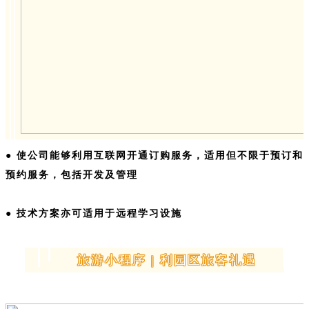
● 使公司能够利用互联网开通订购服务，适用但不限于预订和
预约服务，包括开发及管理
● 技术方案亦可适用于远程学习设施
旅游小程序 | 利园区旅客礼遇