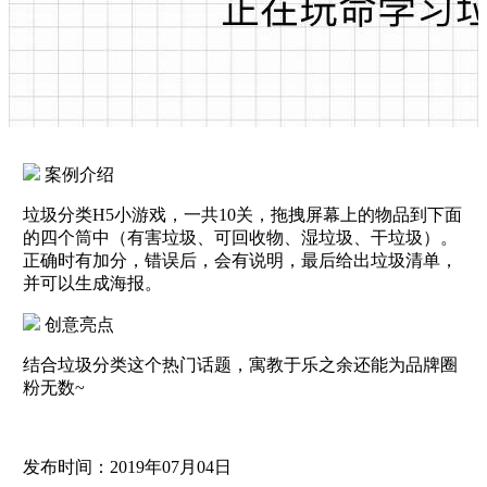
案例介绍
垃圾分类H5小游戏，一共10关，拖拽屏幕上的物品到下面
的四个筒中（有害垃圾、可回收物、湿垃圾、干垃圾）。
正确时有加分，错误后，会有说明，最后给出垃圾清单，
并可以生成海报。
创意亮点
结合垃圾分类这个热门话题，寓教于乐之余还能为品牌圈
粉无数~
发布时间：2019年07月04日