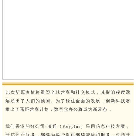
此次新冠疫情将重塑全球营商和社交模式，其影响程度远
远超出了人们的预测。为了稳住全面的发展，创新科技署
推出了遥距营商计划，数字化办公将成为新常态 。
我们香港的分公司-瀛通（Keyplus）采用信息科技方案，
开拓遥距服务，继续为客户提供继续营运和服务，包括开