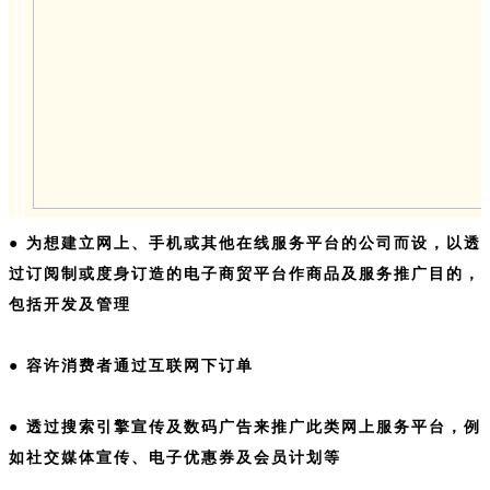
● 为想建立网上、手机或其他在线服务平台的公司而设，以透
过订阅制或度身订造的电子商贸平台作商品及服务推广目的，
包括开发及管理
● 容许消费者通过互联网下订单
● 透过搜索引擎宣传及数码广告来推广此类网上服务平台，例
如社交媒体宣传、电子优惠券及会员计划等