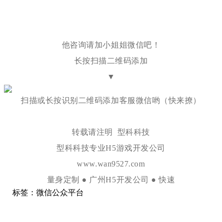
他咨询请加小姐姐微信吧！
长按扫描二维码添加
▼
扫描或长按识别二维码添加客服微信哟（快来撩）
转载请注明 型科科技
型科科技专业H5游戏开发公司
www.wan9527.com
量身定制 ● 广州H5开发公司 ● 快速
标签：
微信
公众平台