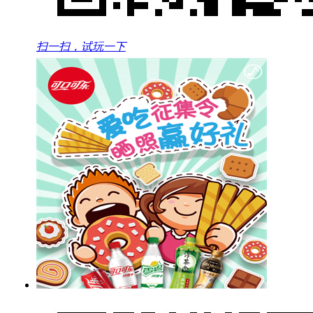
扫一扫，试玩一下