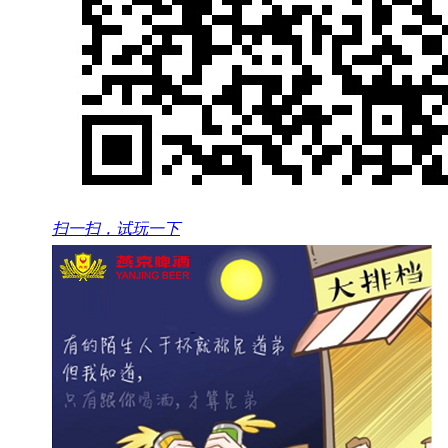
扫一扫，试玩一下