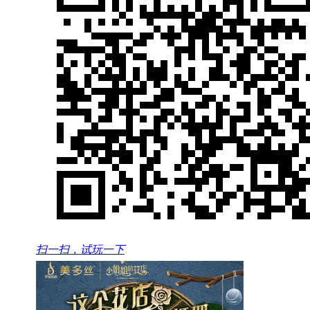
扫一扫，试玩一下