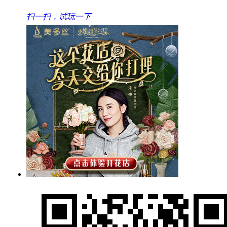
扫一扫，试玩一下