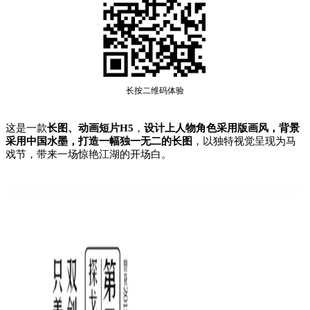
长按二维码体验
这是一款
长图、动画短片H5
，
设计上人物角色采用版画风，背景
采用中国水墨，打造一幅独一无二的长图
，以独特视觉呈现为马
戏节，带来一场惊艳江湖的开场白。