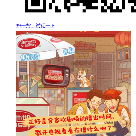
扫一扫，试玩一下