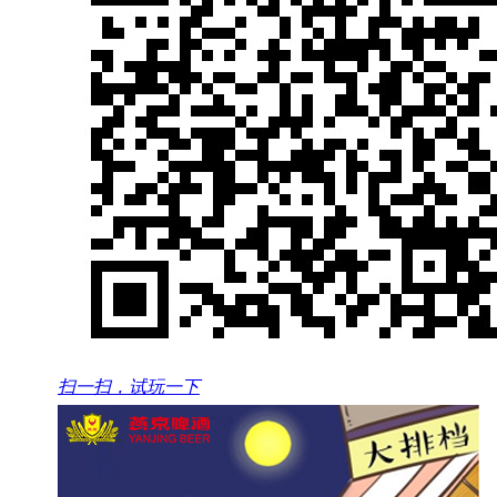
扫一扫，试玩一下