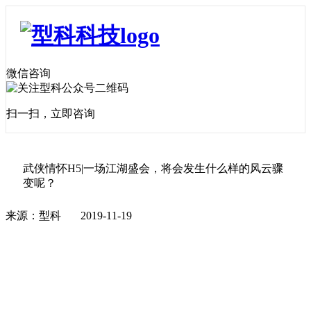
微信咨询
扫一扫，立即咨询
武侠情怀H5|一场江湖盛会，将会发生什么样的风云骤
变呢？
来源：型科
2019-11-19