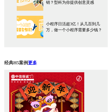
销？型科为你提供创意灵感
小程序日活超3亿！从几百到几
万，做一个小程序需要多少钱？
经典H5案例
更多