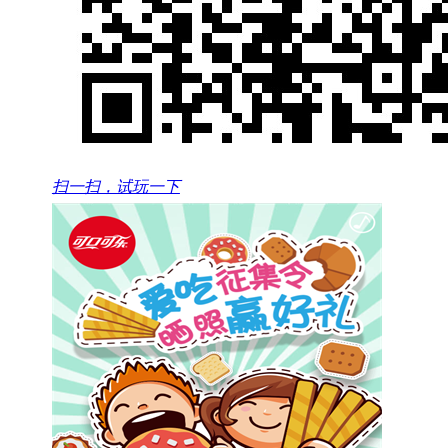
扫一扫，试玩一下