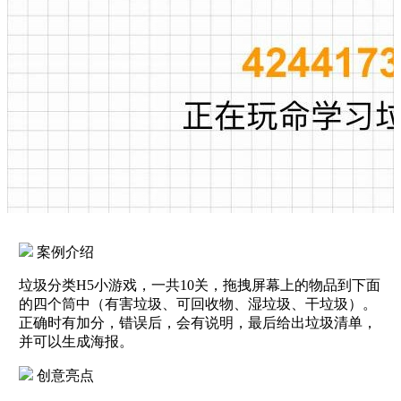
案例介绍
垃圾分类H5小游戏，一共10关，拖拽屏幕上的物品到下面
的四个筒中（有害垃圾、可回收物、湿垃圾、干垃圾）。
正确时有加分，错误后，会有说明，最后给出垃圾清单，
并可以生成海报。
创意亮点