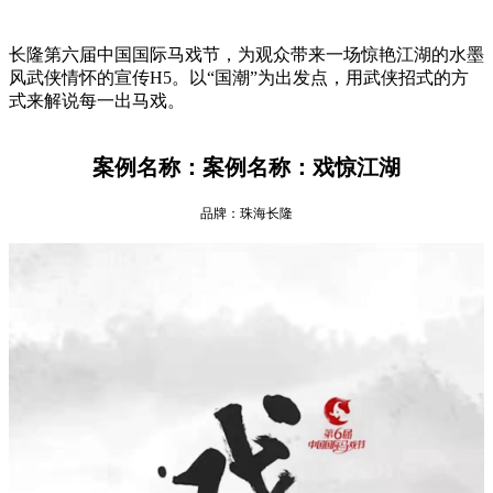
长隆第六届中国国际马戏节，为观众带来一场惊艳江湖的水墨
风武侠情怀的宣传H5。以“国潮”为出发点，用武侠招式的方
式来解说每一出马戏。
案例名称：案例名称：戏惊江湖
品牌：珠海长隆