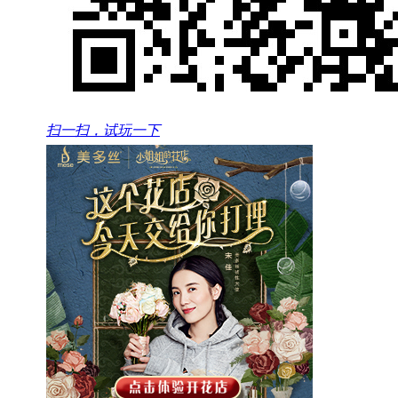
扫一扫，试玩一下