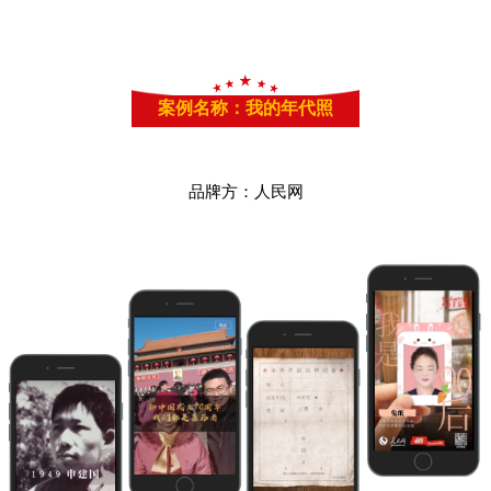
案例名称：我的年代照
品牌方：人民网