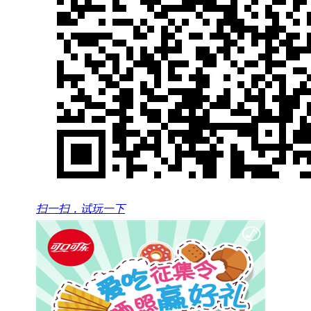
扫一扫，试玩一下