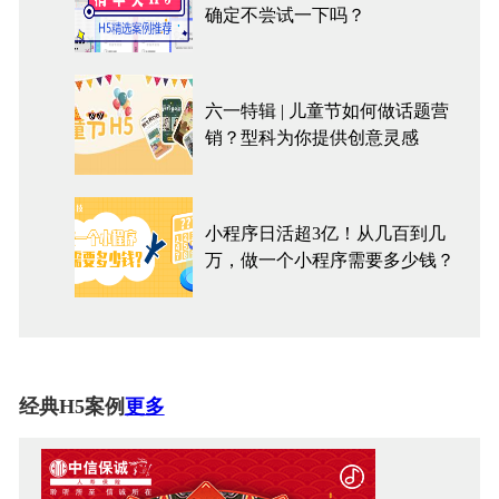
确定不尝试一下吗？
六一特辑 | 儿童节如何做话题营
销？型科为你提供创意灵感
小程序日活超3亿！从几百到几
万，做一个小程序需要多少钱？
经典H5案例
更多