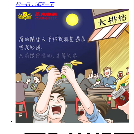
扫一扫，试玩一下