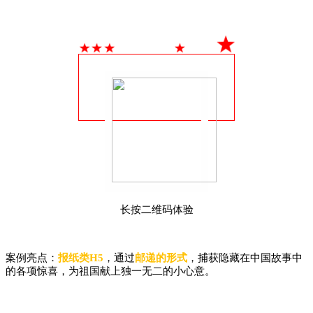
长按二维码体验
案例亮点：
报纸类H5
，通过
邮递的形式
，捕获隐藏在中国故事中
的各项惊喜，为祖国献上独一无二的小心意。