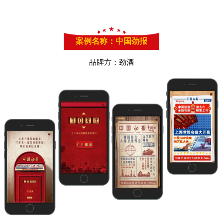
案例名称：中国劲报
品牌方：劲酒