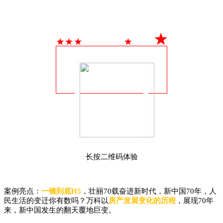
长按二维码体验
案例亮点：
一镜到底H5
，壮丽70载奋进新时代，新中国70年，人
民生活的变迁你有数吗？万科以
房产发展变化的历程
，
展现70年
来，新中国发生的翻天覆地巨变。