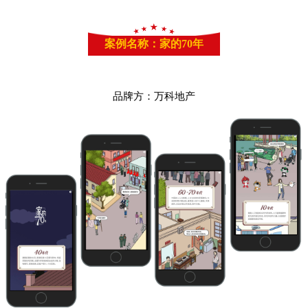
案例名称：家的70年
品牌方：万科地产