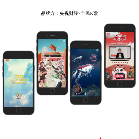
品牌方：央视财经×全民K歌