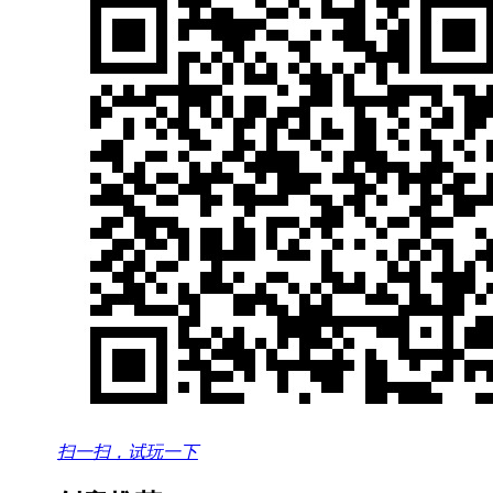
扫一扫，试玩一下