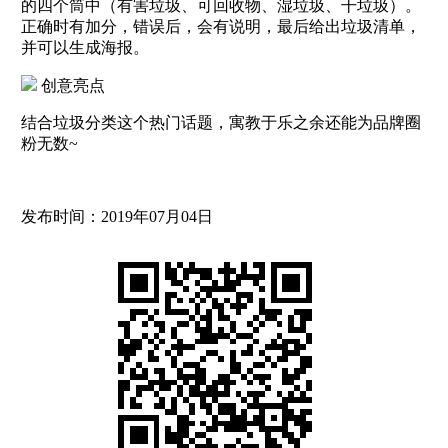
的四个筒中（有害垃圾、可回收物、湿垃圾、干垃圾）。
正确时有加分，错误后，会有说明，最后给出垃圾清单，
并可以生成海报。
创意亮点
结合垃圾分类这个热门话题，寓教于乐之余还能为品牌圈
粉无数~
发布时间：2019年07月04日