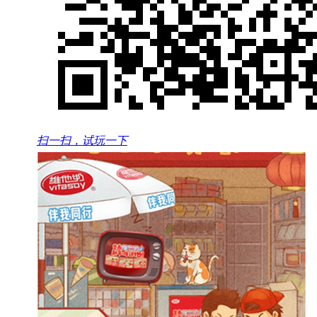
扫一扫，试玩一下