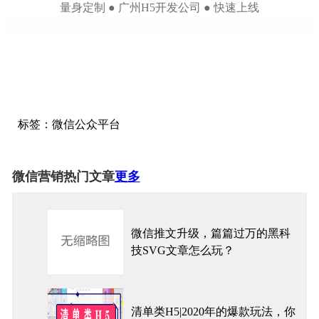
量身定制 ● 广州H5开发公司 ● 快速上线
标签：
微信
公众平台
微信营销热门文章
更多
微信推文升级，篇篇过万的黑科
技SVG文章怎么玩？
清单类H5|2020年的爆款玩法，你