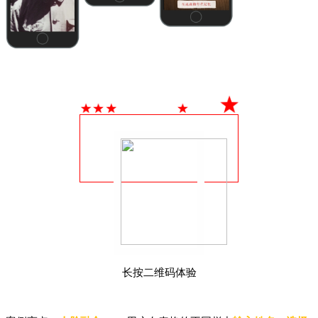
长按二维码体验