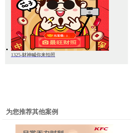
1325-财神喊你来拍照
为您推荐其他案例