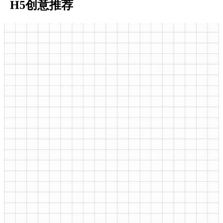
H5创意推荐