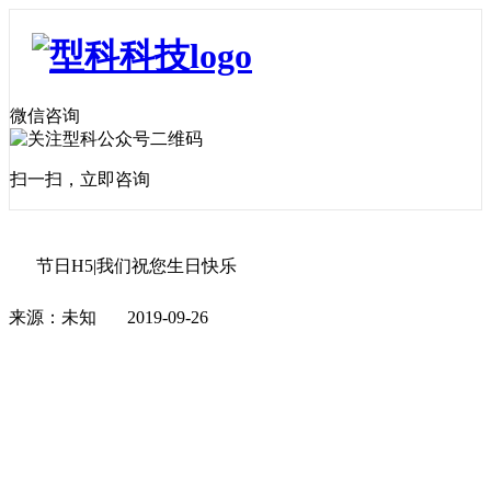
微信咨询
扫一扫，立即咨询
节日H5|我们祝您生日快乐
来源：未知
2019-09-26