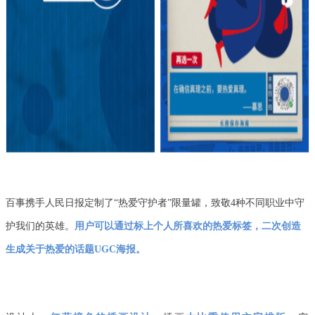
百事携手人民日报定制了“热爱守护者”限量罐，致敬4种不同职业中守
护我们的英雄。
用户可以通过标上个人所喜欢的热爱标签，二次创造
生成关于热爱的话题UGC海报。