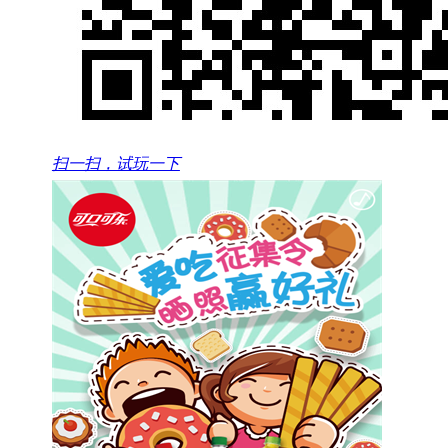
扫一扫，试玩一下