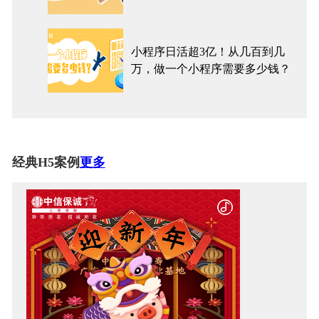
小程序日活超3亿！从几百到几
万，做一个小程序需要多少钱？
经典H5案例
更多