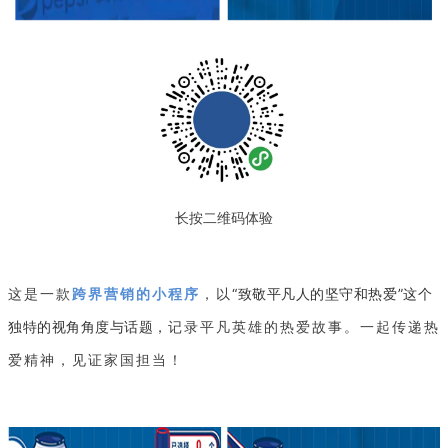
长按二维码体验
“致敬平凡人的坚守和热爱”这个
这是一款
跨界营销的小程序
，以
独特的视角角度与话题，
记录平凡英雄的热爱故事。一起传递热
爱精神，见证家国担当！