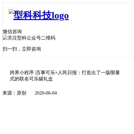
微信咨询
扫一扫，立即咨询
跨界小程序 |百事可乐×人民日报：打造出了一版限量
式的联名可乐罐礼盒
来源：原创
2020-06-04