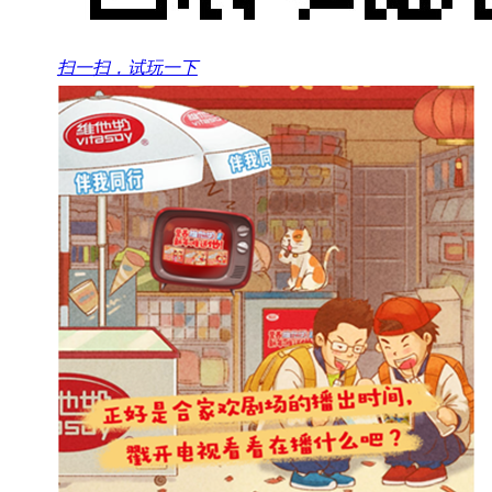
扫一扫，试玩一下