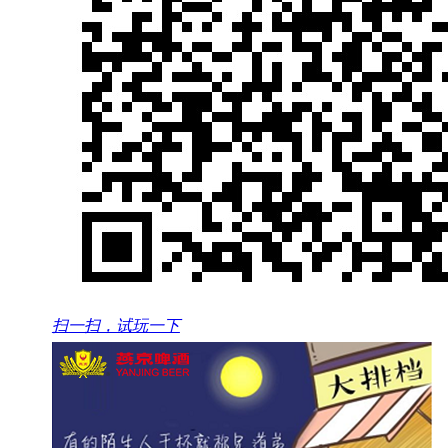
扫一扫，试玩一下