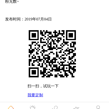
粉无数~
发布时间：2019年07月04日
扫一扫，试玩一下
我要定制