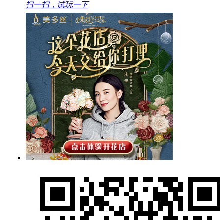
扫一扫，试玩一下