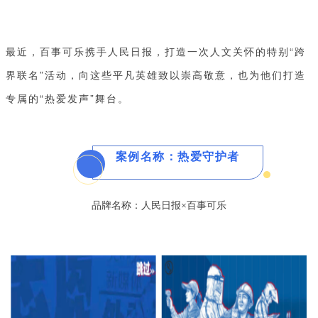
最近，百事可乐携手人民日报，打造一次人文关怀的特别“跨
界联名”活动，向这些平凡英雄致以崇高敬意，也为他们打造
专属的“热爱发声”舞台。
案例名称：热爱守护者
品牌名称：人民日报×百事可乐