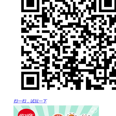
扫一扫，试玩一下