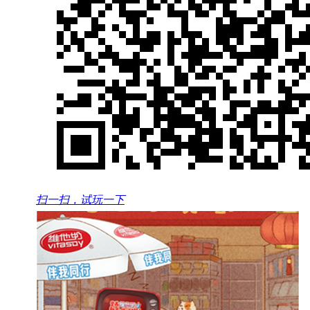
扫一扫，试玩一下