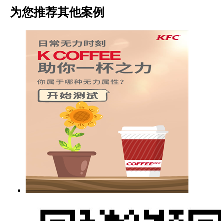
为您推荐其他案例