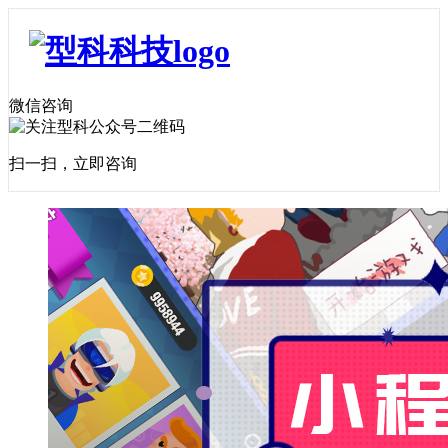
微信咨询
扫一扫，立即咨询