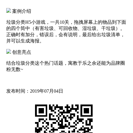
案例介绍
垃圾分类H5小游戏，一共10关，拖拽屏幕上的物品到下面
的四个筒中（有害垃圾、可回收物、湿垃圾、干垃圾）。
正确时有加分，错误后，会有说明，最后给出垃圾清单，
并可以生成海报。
创意亮点
结合垃圾分类这个热门话题，寓教于乐之余还能为品牌圈
粉无数~
发布时间：2019年07月04日