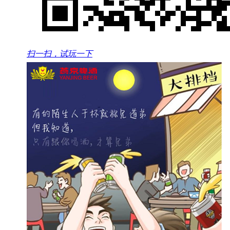
扫一扫，试玩一下