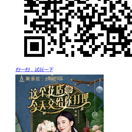
扫一扫，试玩一下