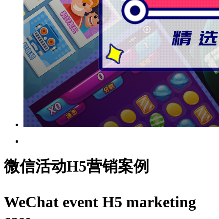
微信活动H5营销案例
WeChat event H5 marketing